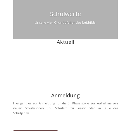
Schulwerte
Unsere vier Grundpfeiler des Leitbilds.
Aktuell
Anmeldung
Hier geht es zur Anmeldung für die 0. Klasse sowie zur Aufnahme von
neuen Schülerinnen und Schülern zu Beginn oder im Laufe des
Schuljahres.