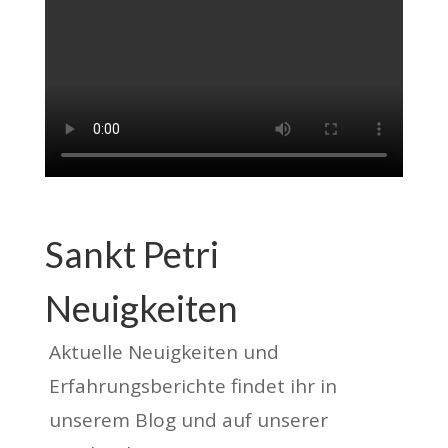
Sankt Petri
Neuigkeiten
Aktuelle Neuigkeiten und
Erfahrungsberichte findet ihr in
unserem Blog und auf unserer