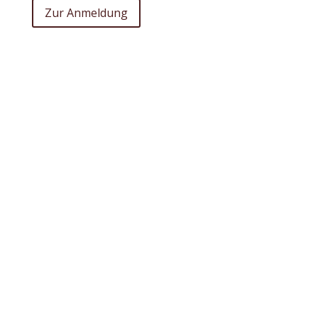
Zur Anmeldung