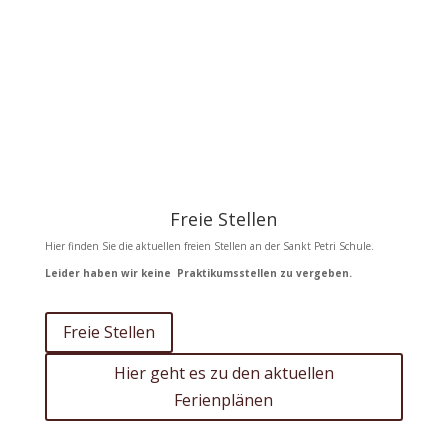
Freie Stellen
Hier finden Sie die aktuellen freien Stellen an der Sankt Petri Schule.
Leider haben wir keine Praktikumsstellen zu vergeben.
Freie Stellen
Hier geht es zu den aktuellen
Ferienplänen