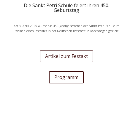
Die Sankt Petri Schule feiert ihren 450.
Geburtstag
Am 3. April 2025 wurde das 450-jährige Bestehen der Sankt Petri Schule im
Rahmen eines Festaktes in der Deutschen Botschaft in Kopenhagen gefeiert.
Artikel zum Festakt
Programm