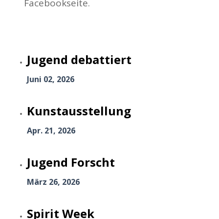
Facebookseite.
Jugend debattiert
Juni 02, 2026
Kunstausstellung
Apr. 21, 2026
Jugend Forscht
März 26, 2026
Spirit Week