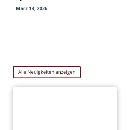
März 13, 2026
Alle Neuigkeiten anzeigen