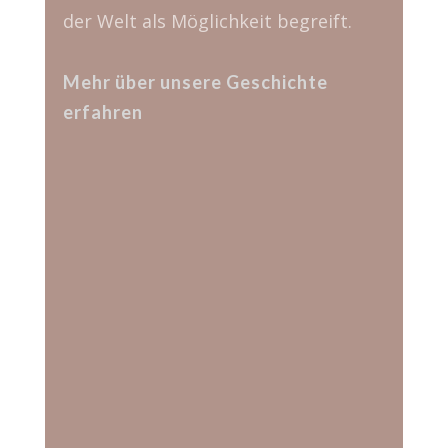
der Welt als Möglichkeit begreift.
Mehr über unsere Geschichte
erfahren