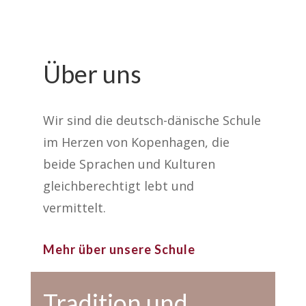
Über uns
Wir sind die deutsch-dänische Schule
im Herzen von Kopenhagen, die
beide Sprachen und Kulturen
gleichberechtigt lebt und
vermittelt.
Mehr über unsere Schule
Tradition und