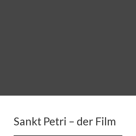
Sankt Petri – der Film