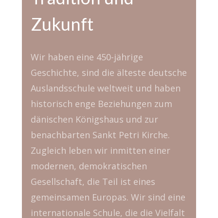
Zukunft
Wir haben eine 450-jährige
Geschichte, sind die älteste deutsche
Auslandsschule weltweit und haben
historisch enge Beziehungen zum
dänischen Königshaus und zur
benachbarten Sankt Petri Kirche.
Zugleich leben wir inmitten einer
modernen, demokratischen
Gesellschaft, die Teil ist eines
gemeinsamen Europas. Wir sind eine
internationale Schule, die die Vielfalt