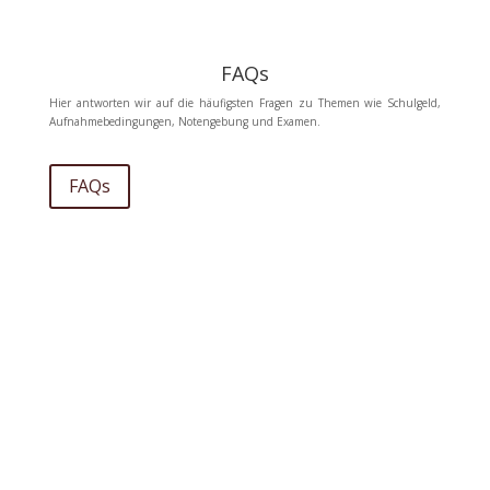
FAQs
Hier antworten wir auf die häufigsten Fragen zu Themen wie Schulgeld,
Aufnahmebedingungen, Notengebung und Examen.
FAQs