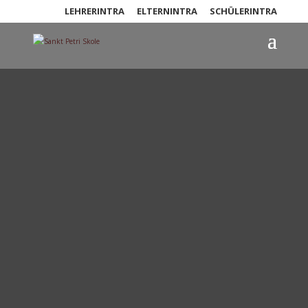
LEHRERINTRA
ELTERNINTRA
SCHÜLERINTRA