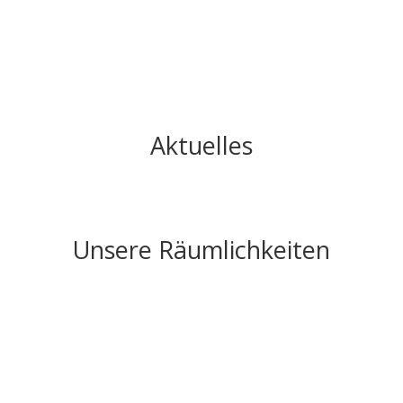
Aktuelles
Unsere Räumlichkeiten