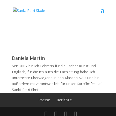
Daniela Martin
Seit 2007 bin ich Lehrerin für die Fächer Kunst und
Englisch, für die ich auch die Fachleitung habe. Ich
unterrichte überwiegend in den Klassen 6-12 und bin
außerdem mitverantwortlich für unser Kurzfilmfestival
Sankt Petri filmt!
Presse
Berichte