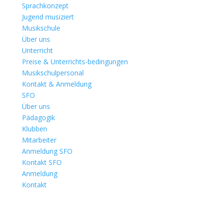
Sprachkonzept
Jugend musiziert
Musikschule
Über uns
Unterricht
Preise & Unterrichts-bedingungen
Musikschulpersonal
Kontakt & Anmeldung
SFO
Über uns
Pädagogik
Klubben
Mitarbeiter
Anmeldung SFO
Kontakt SFO
Anmeldung
Kontakt