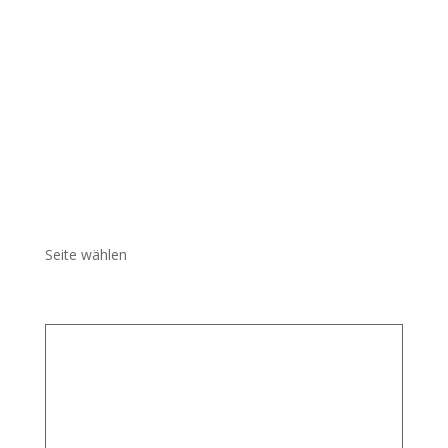
Seite wählen