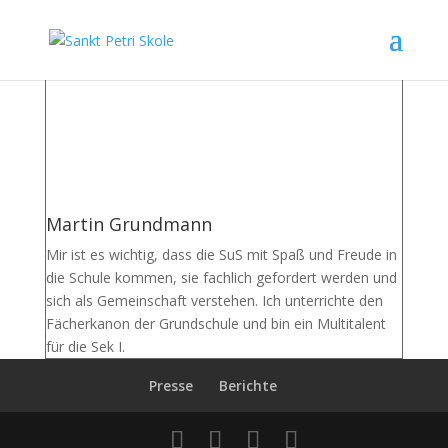
Martin Grundmann
Mir ist es wichtig, dass die SuS mit Spaß und Freude in
die Schule kommen, sie fachlich gefordert werden und
sich als Gemeinschaft verstehen. Ich unterrichte den
Fächerkanon der Grundschule und bin ein Multitalent
für die Sek I.
Presse
Berichte