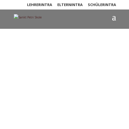
LEHRERINTRA
ELTERNINTRA
SCHÜLERINTRA
Nachricht