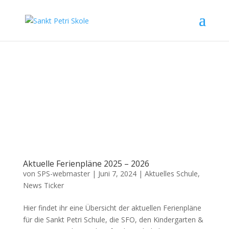
Aktuelle Ferienpläne 2025 – 2026
von
SPS-webmaster
|
Juni 7, 2024
|
Aktuelles Schule
,
News Ticker
Hier findet ihr eine Übersicht der aktuellen Ferienpläne
für die Sankt Petri Schule, die SFO, den Kindergarten &