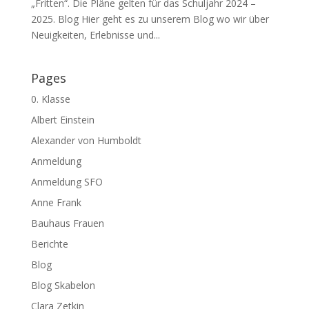
„Fritten“. Die Pläne gelten für das Schuljahr 2024 –
2025. Blog Hier geht es zu unserem Blog wo wir über
Neuigkeiten, Erlebnisse und...
Pages
0. Klasse
Albert Einstein
Alexander von Humboldt
Anmeldung
Anmeldung SFO
Anne Frank
Bauhaus Frauen
Berichte
Blog
Blog Skabelon
Clara Zetkin