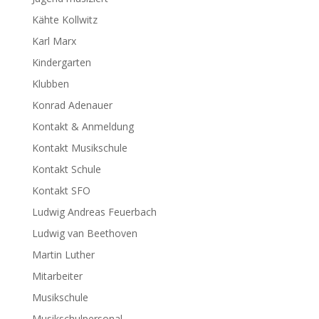
Kähte Kollwitz
Karl Marx
Kindergarten
Klubben
Konrad Adenauer
Kontakt & Anmeldung
Kontakt Musikschule
Kontakt Schule
Kontakt SFO
Ludwig Andreas Feuerbach
Ludwig van Beethoven
Martin Luther
Mitarbeiter
Musikschule
Musikschulpersonal