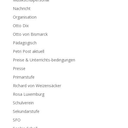
Nachricht
Organisation
Otto Dix
Otto von Bismarck
Pädagogisch
Petri Post aktuell
Preise & Unterrichts-bedingungen
Presse
Primarstufe
Richard von Weizensäcker
Rosa Luxemburg
Schulverein
Sekundarstufe
SFO