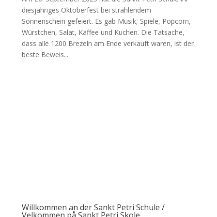
diesjähriges Oktoberfest bei strahlendem
Sonnenschein gefeiert. Es gab Musik, Spiele, Popcorn,
Würstchen, Salat, Kaffee und Kuchen. Die Tatsache,
dass alle 1200 Brezeln am Ende verkauft waren, ist der
beste Beweis...
Willkommen an der Sankt Petri Schule /
Velkommen på Sankt Petri Skole