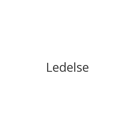
Ledelse