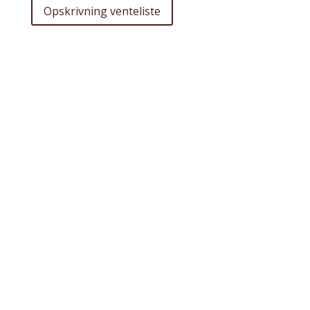
Opskrivning venteliste