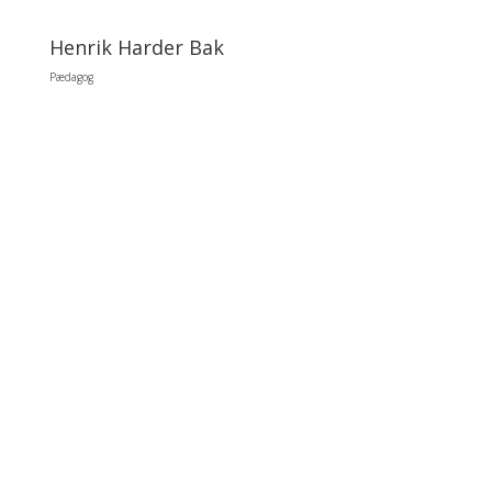
Henrik Harder Bak
Pædagog