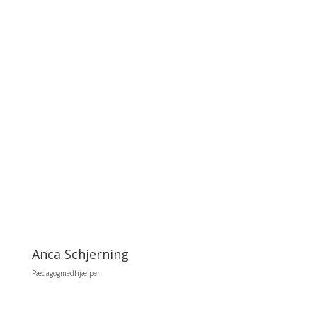
Anca Schjerning
Pædagogmedhjælper