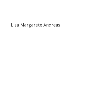
Lisa Margarete Andreas