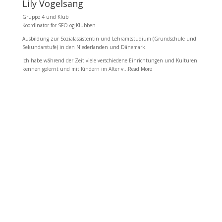
Lily Vogelsang
Gruppe 4 und Klub
Koordinator for SFO og Klubben
Ausbildung zur Sozialassistentin und Lehramtstudium (Grundschule und
Sekundarstufe) in den Niederlanden und Dänemark.
Ich habe während der Zeit viele verschiedene Einrichtungen und Kulturen
kennen gelernt und mit Kindern im Alter v...Read More