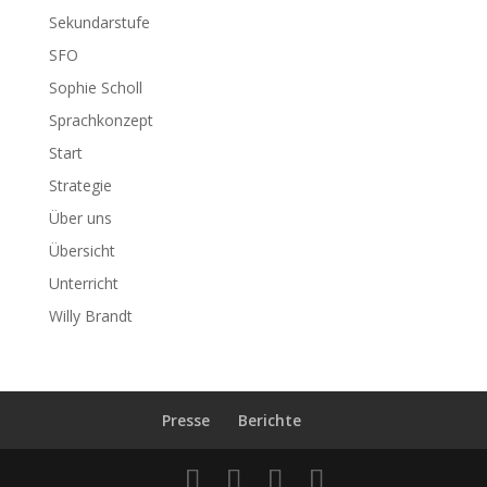
Sekundarstufe
SFO
Sophie Scholl
Sprachkonzept
Start
Strategie
Über uns
Übersicht
Unterricht
Willy Brandt
Presse
Berichte