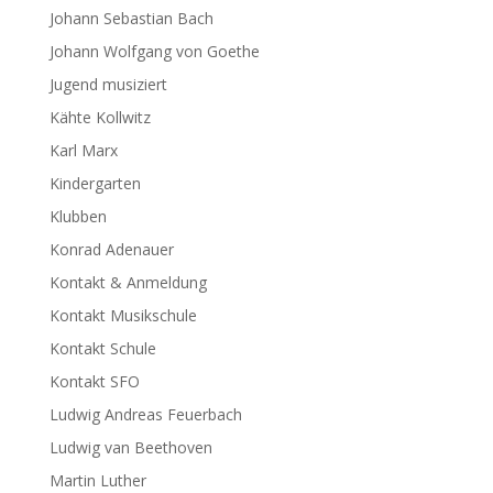
Johann Sebastian Bach
Johann Wolfgang von Goethe
Jugend musiziert
Kähte Kollwitz
Karl Marx
Kindergarten
Klubben
Konrad Adenauer
Kontakt & Anmeldung
Kontakt Musikschule
Kontakt Schule
Kontakt SFO
Ludwig Andreas Feuerbach
Ludwig van Beethoven
Martin Luther