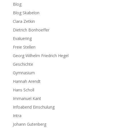
Blog
Blog Skabelon
Clara Zetkin
Dietrich Bonhoeffer
Evaluering
Freie Stellen
Georg Wilhelm Friedrich Hegel
Geschichte
Gymnasium
Hannah Arendt
Hans Scholl
Immanuel Kant
Infoabend Einschulung
Intra
Johann Gutenberg