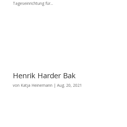
Tageseinrichtung für...
Henrik Harder Bak
von
Katja Heinemann
|
Aug. 20, 2021