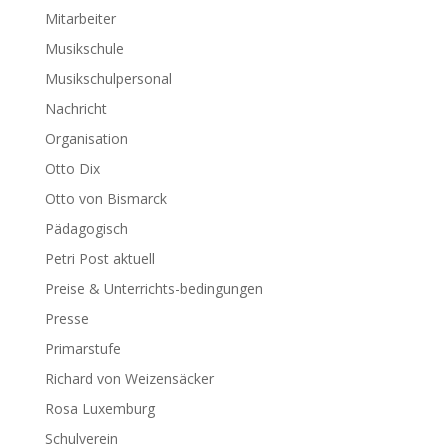
Mitarbeiter
Musikschule
Musikschulpersonal
Nachricht
Organisation
Otto Dix
Otto von Bismarck
Pädagogisch
Petri Post aktuell
Preise & Unterrichts-bedingungen
Presse
Primarstufe
Richard von Weizensäcker
Rosa Luxemburg
Schulverein