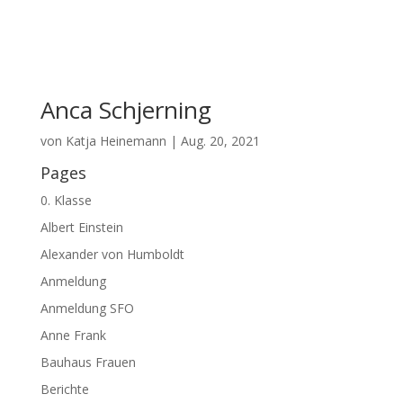
Anca Schjerning
von
Katja Heinemann
|
Aug. 20, 2021
Pages
0. Klasse
Albert Einstein
Alexander von Humboldt
Anmeldung
Anmeldung SFO
Anne Frank
Bauhaus Frauen
Berichte