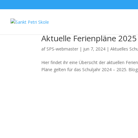
Aktuelle Ferienpläne 2025
af
SPS-webmaster
|
jun 7, 2024
|
Aktuelles Sch
Hier findet ihr eine Übersicht der aktuellen Ferie
Pläne gelten für das Schuljahr 2024 – 2025. Blog