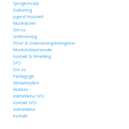
Sprogkoncept
Evaluering
Jugend musiziert
Musikskolen
Om os
Undervisning
Priser & Undervisningsbetingelser
Musikskolepersonale
Kontakt & tilmelding
SFO
Om os
Pædagogik
Medarbejdere
Klubben
Indmeldelse SFO
Kontakt SFO
Indmeldelse
Kontakt