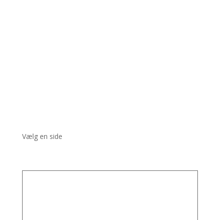
Vælg en side