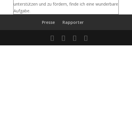
unterstützen und zu fördern, finde ich eine wunderbare
Aufgabe.
Presse
Rapporter