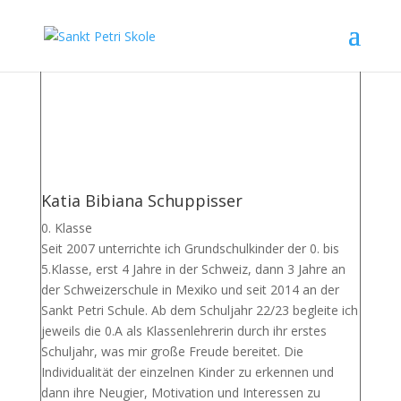
Katia Bibiana Schuppisser
0. Klasse
Seit 2007 unterrichte ich Grundschulkinder der 0. bis
5.Klasse, erst 4 Jahre in der Schweiz, dann 3 Jahre an
der Schweizerschule in Mexiko und seit 2014 an der
Sankt Petri Schule. Ab dem Schuljahr 22/23 begleite ich
jeweils die 0.A als Klassenlehrerin durch ihr erstes
Schuljahr, was mir große Freude bereitet. Die
Individualität der einzelnen Kinder zu erkennen und
dann ihre Neugier, Motivation und Interessen zu