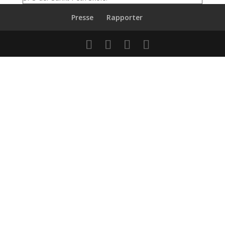
Presse
Rapporter