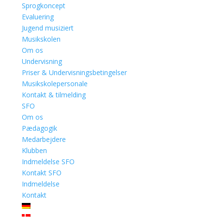
Sprogkoncept
Evaluering
Jugend musiziert
Musikskolen
Om os
Undervisning
Priser & Undervisningsbetingelser
Musikskolepersonale
Kontakt & tilmelding
SFO
Om os
Pædagogik
Medarbejdere
Klubben
Indmeldelse SFO
Kontakt SFO
Indmeldelse
Kontakt