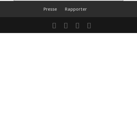
Presse
Rapporter