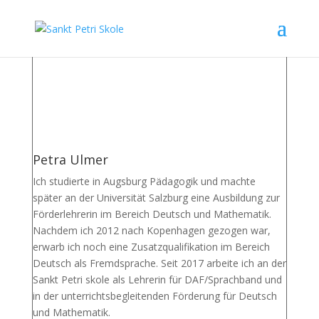
Petra Ulmer
Ich studierte in Augsburg Pädagogik und machte
später an der Universität Salzburg eine Ausbildung zur
Förderlehrerin im Bereich Deutsch und Mathematik.
Nachdem ich 2012 nach Kopenhagen gezogen war,
erwarb ich noch eine Zusatzqualifikation im Bereich
Deutsch als Fremdsprache. Seit 2017 arbeite ich an der
Sankt Petri skole als Lehrerin für DAF/Sprachband und
in der unterrichtsbegleitenden Förderung für Deutsch
und Mathematik.