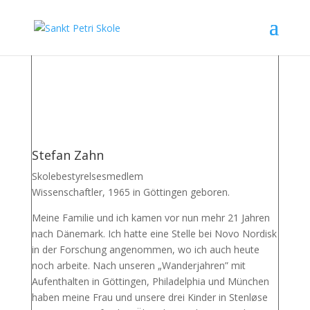
Stefan Zahn
Skolebestyrelsesmedlem
Wissenschaftler, 1965 in Göttingen geboren.
Meine Familie und ich kamen vor nun mehr 21 Jahren
nach Dänemark. Ich hatte eine Stelle bei Novo Nordisk
in der Forschung angenommen, wo ich auch heute
noch arbeite. Nach unseren „Wanderjahren” mit
Aufenthalten in Göttingen, Philadelphia und München
haben meine Frau und unsere drei Kinder in Stenløse